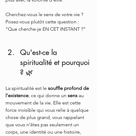
Cherchez-vous le sens de votre vie ? 
Posez-vous plutôt cette question : 
"Que cherche-je EN CET INSTANT ?" 
Qu'est-ce la 
spiritualité et pourquoi 
? 🌿
La spiritualité est le 
souffle profond de 
l’existence
, ce qui donne un 
sens 
au 
mouvement de la vie. Elle est cette 
force invisible qui vous relie à quelque 
chose de plus grand, vous rappelant 
que vous n’êtes pas seulement un 
corps, une identité ou une histoire, 