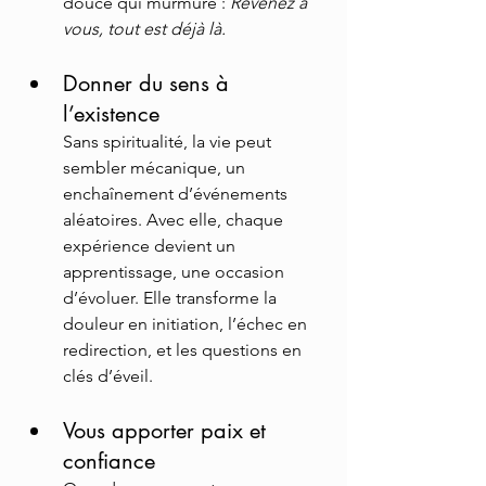
douce qui murmure : 
Revenez à 
vous, tout est déjà là.
Donner du sens à 
l’existence
Sans spiritualité, la vie peut 
sembler mécanique, un 
enchaînement d’événements 
aléatoires. Avec elle, chaque 
expérience devient un 
apprentissage, une occasion 
d’évoluer. Elle transforme la 
douleur en initiation, l’échec en 
redirection, et les questions en 
clés d’éveil.
Vous apporter paix et 
confiance