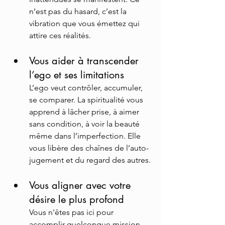
n’est pas du hasard, c’est la 
vibration que vous émettez qui 
attire ces réalités.
Vous aider à transcender 
l’ego et ses limitations
L’ego veut contrôler, accumuler, 
se comparer. La spiritualité vous 
apprend à lâcher prise, à aimer 
sans condition, à voir la beauté 
même dans l’imperfection. Elle 
vous libère des chaînes de l’auto-
jugement et du regard des autres.
Vous aligner avec votre 
désire le plus profond
Vous n'êtes pas ici pour 
accomplir quelconque mission 