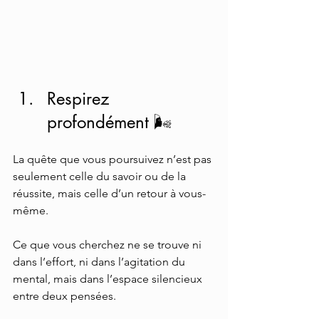
Respirez 
profondément 🌬️ 
La quête que vous poursuivez n’est pas 
seulement celle du savoir ou de la 
réussite, mais celle d’un retour à vous-
même.  
Ce que vous cherchez ne se trouve ni 
dans l’effort, ni dans l’agitation du 
mental, mais dans l’espace silencieux 
entre deux pensées. 