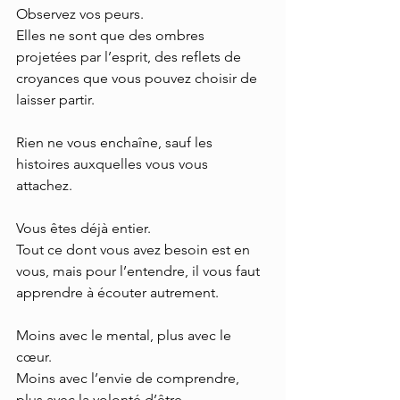
Observez vos peurs.  
Elles ne sont que des ombres 
projetées par l’esprit, des reflets de 
croyances que vous pouvez choisir de 
laisser partir. 
Rien ne vous enchaîne, sauf les 
histoires auxquelles vous vous 
attachez. 
Vous êtes déjà entier.  
Tout ce dont vous avez besoin est en 
vous, mais pour l’entendre, il vous faut 
apprendre à écouter autrement. 
Moins avec le mental, plus avec le 
cœur.  
Moins avec l’envie de comprendre, 
plus avec la volonté d’être. 