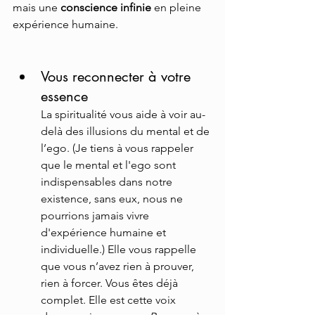
mais une 
conscience infinie
 en pleine 
expérience humaine.
Vous reconnecter à votre 
essence
La spiritualité vous aide à voir au-
delà des illusions du mental et de 
l’ego. (Je tiens à vous rappeler 
que le mental et l'ego sont 
indispensables dans notre 
existence, sans eux, nous ne 
pourrions jamais vivre 
d'expérience humaine et 
individuelle.) Elle vous rappelle 
que vous n’avez rien à prouver, 
rien à forcer. Vous êtes déjà 
complet. Elle est cette voix 