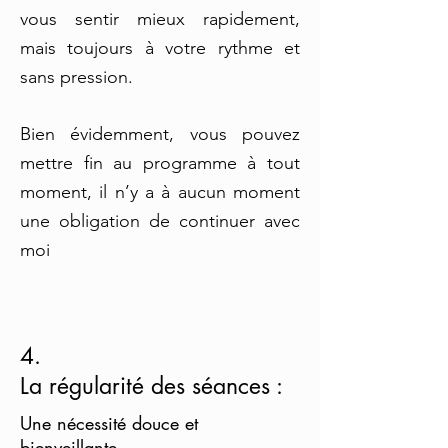
vous sentir mieux rapidement,
mais toujours à votre rythme et
sans pression.
Bien évidemment, vous pouvez
mettre fin au programme à tout
moment, il n’y a à aucun moment
une obligation de continuer avec
moi
4.
La régularité des séances :
Une nécessité douce et
bienveillante