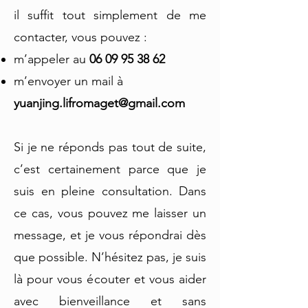
il suffit tout simplement de me
contacter, vous pouvez :
m’appeler au
06 09 95 38 62
m’envoyer un mail à
yuanjing.lifromaget@gmail.com
Si je ne réponds pas tout de suite,
c’est certainement parce que je
suis en pleine consultation. Dans
ce cas, vous pouvez me laisser un
message, et je vous répondrai dès
que possible. N’hésitez pas, je suis
là pour vous écouter et vous aider
avec bienveillance et sans