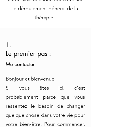
le déroulement général de la
thérapie.
1.
Le premier pas :
Me contacter
Bonjour et bienvenue.
Si vous êtes ici, c’est
probablement parce que vous
ressentez le besoin de changer
quelque chose dans votre vie pour
votre bien-être. Pour commencer,