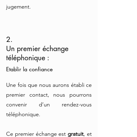
jugement.
2.
Un premier échange
téléphonique :
Etablir la confiance
Une fois que nous aurons établi ce
premier contact, nous pourrons
convenir d’un rendez-vous
téléphonique.
Ce premier échange est
gratuit
, et