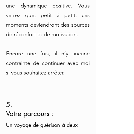
une dynamique positive. Vous
verrez que, petit à petit, ces
moments deviendront des sources
de réconfort et de motivation.
Encore une fois, il n’y aucune
contrainte de continuer avec moi
si vous souhaitez arrêter.
5.
Votre parcours :
Un voyage de guérison à deux