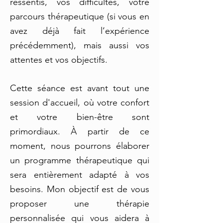
ressentis, vos difficultés, votre
parcours thérapeutique (si vous en
avez déjà fait l’expérience
précédemment), mais aussi vos
attentes et vos objectifs.
Cette séance est avant tout une
session d'accueil, où votre confort
et votre bien-être sont
primordiaux. À partir de ce
moment, nous pourrons élaborer
un programme thérapeutique qui
sera entièrement adapté à vos
besoins. Mon objectif est de vous
proposer une thérapie
personnalisée qui vous aidera à