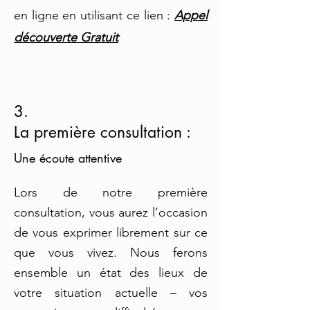
en ligne en utilisant ce lien :
Appel
découverte Gratuit
3.
La première consultation :
Une écoute attentive
Lors de notre première
consultation, vous aurez l’occasion
de vous exprimer librement sur ce
que vous vivez. Nous ferons
ensemble un état des lieux de
votre situation actuelle – vos