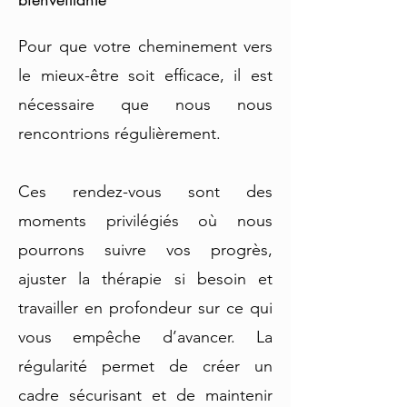
Pour que votre cheminement vers
le mieux-être soit efficace, il est
nécessaire que nous nous
rencontrions régulièrement.
Ces rendez-vous sont des
moments privilégiés où nous
pourrons suivre vos progrès,
ajuster la thérapie si besoin et
travailler en profondeur sur ce qui
vous empêche d’avancer. La
régularité permet de créer un
cadre sécurisant et de maintenir