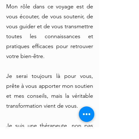
Mon rôle dans ce voyage est de
vous écouter, de vous soutenir, de
vous guider et de vous transmettre
toutes les connaissances et
pratiques efficaces pour retrouver
votre bien-être.
Je serai toujours là pour vous,
prête à vous apporter mon soutien
et mes conseils, mais la véritable
transformation vient de vous.
Je suis une thérapeute, non pas
une magicienne. Je n’ai peut-être