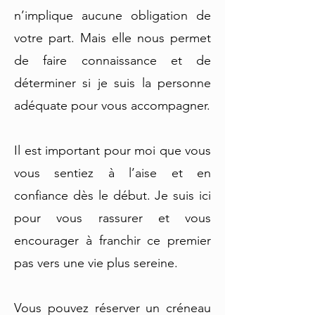
n’implique aucune obligation de
votre part. Mais elle nous permet
de faire connaissance et de
déterminer si je suis la personne
adéquate pour vous accompagner.
Il est important pour moi que vous
vous sentiez à l’aise et en
confiance dès le début. Je suis ici
pour vous rassurer et vous
encourager à franchir ce premier
pas vers une vie plus sereine.
Vous pouvez réserver un créneau