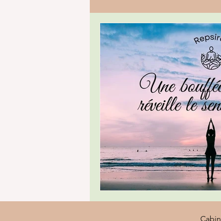
Cabin