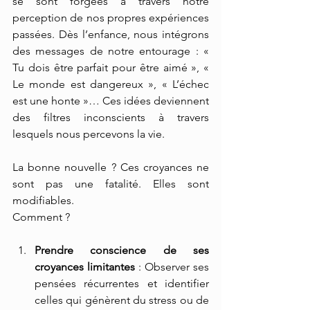
se sont forgées à travers notre 
perception de nos propres expériences 
passées. Dès l’enfance, nous intégrons 
des messages de notre entourage : « 
Tu dois être parfait pour être aimé », « 
Le monde est dangereux », « L’échec 
est une honte »… Ces idées deviennent 
des filtres inconscients à travers 
lesquels nous percevons la vie.
La bonne nouvelle ? Ces croyances ne 
sont pas une fatalité. Elles sont 
modifiables.
Comment ?
Prendre conscience de ses 
croyances limitantes
 : Observer ses 
pensées récurrentes et identifier 
celles qui génèrent du stress ou de 