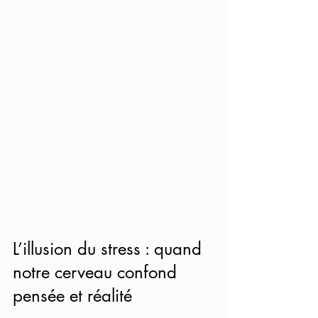
L’illusion du stress : quand 
notre cerveau confond 
pensée et réalité