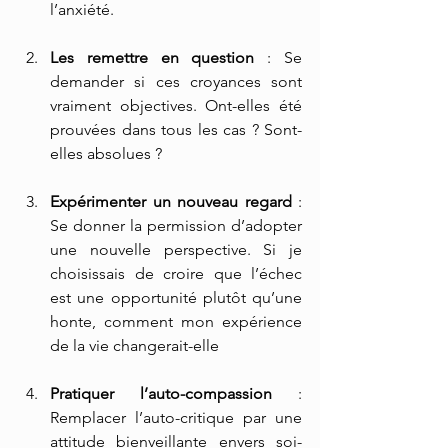
l’anxiété.
Les remettre en question
 : Se 
demander si ces croyances sont 
vraiment objectives. Ont-elles été 
prouvées dans tous les cas ? Sont-
elles absolues ?
Expérimenter un nouveau regard
 : 
Se donner la permission d’adopter 
une nouvelle perspective. Si je 
choisissais de croire que l’échec 
est une opportunité plutôt qu’une 
honte, comment mon expérience 
de la vie changerait-elle 
Pratiquer l’auto-compassion
 : 
Remplacer l’auto-critique par une 
attitude bienveillante envers soi-