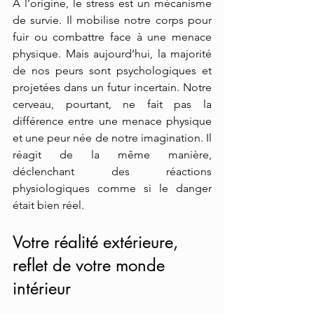
À l’origine, le stress est un mécanisme 
de survie. Il mobilise notre corps pour 
fuir ou combattre face à une menace 
physique. Mais aujourd’hui, la majorité 
de nos peurs sont psychologiques et 
projetées dans un futur incertain. Notre 
cerveau, pourtant, ne fait pas la 
différence entre une menace physique 
et une peur née de notre imagination. Il 
réagit de la même manière, 
déclenchant des réactions 
physiologiques comme si le danger 
était bien réel.
Votre réalité extérieure, 
reflet de votre monde 
intérieur