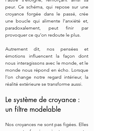
peur. Ce schéma, qui repose sur une 
croyance forgée dans le passé, crée 
une boucle qui alimente l’anxiété et, 
paradoxalement, peut finir par 
provoquer ce qu’on redoute le plus.
Autrement dit, nos pensées et 
émotions influencent la façon dont 
nous interagissons avec le monde, et le 
monde nous répond en écho. Lorsque 
l’on change notre regard intérieur, la 
réalité extérieure se transforme aussi.
Le système de croyance : 
un filtre modelable
Nos croyances ne sont pas figées. Elles 