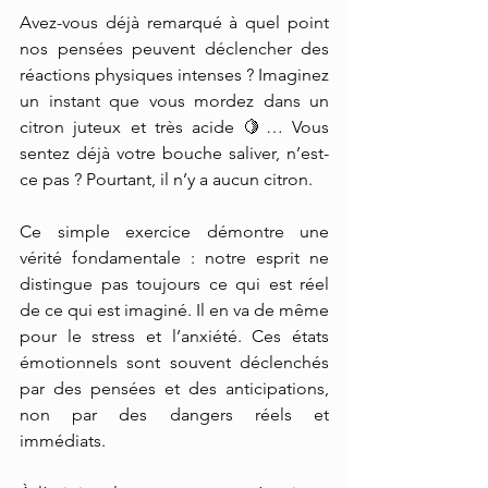
Avez-vous déjà remarqué à quel point 
nos pensées peuvent déclencher des 
réactions physiques intenses ? Imaginez 
un instant que vous mordez dans un 
citron juteux et très acide 🍋… Vous 
sentez déjà votre bouche saliver, n’est-
ce pas ? Pourtant, il n’y a aucun citron.
Ce simple exercice démontre une 
vérité fondamentale : notre esprit ne 
distingue pas toujours ce qui est réel 
de ce qui est imaginé. Il en va de même 
pour le stress et l’anxiété. Ces états 
émotionnels sont souvent déclenchés 
par des pensées et des anticipations, 
non par des dangers réels et 
immédiats.