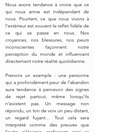
Nous avons tendance à croire que ce 
qui nous arrive est indépendant de 
nous. Pourtant, ce que nous vivons à 
l’extérieur est souvent le reflet fidèle de 
ce qui se passe en nous. Nos 
croyances, nos blessures, nos peurs 
inconscientes façonnent notre 
perception du monde et influencent 
directement notre réalité quotidienne.
Prenons un exemple : une personne 
qui a profondément peur de l’abandon 
aura tendance à percevoir des signes 
de rejet partout, même lorsqu’ils 
n’existent pas. Un message non 
répondu, un ton de voix un peu distant, 
un regard fuyant… Tout cela sera 
interprété comme des preuves que 
l’autre s’éloigne, renforçant ainsi sa 