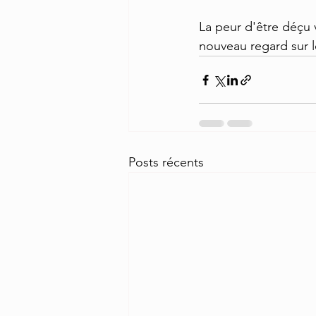
La peur d'être déçu 
nouveau regard sur l
Posts récents