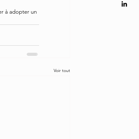
er à adopter un 
Voir tout