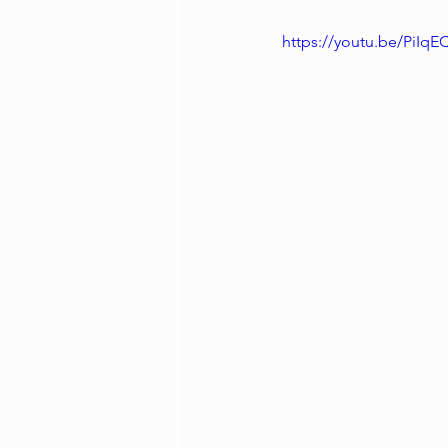
https://youtu.be/PiIq