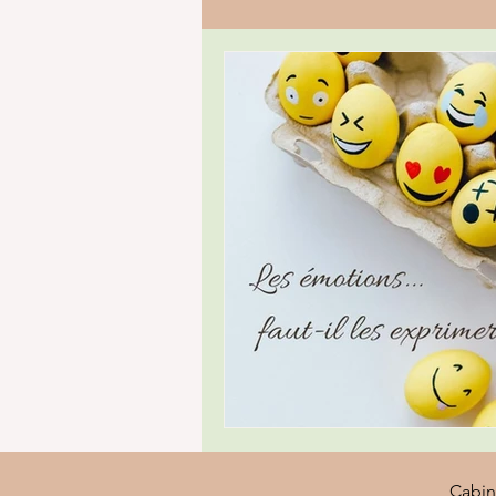
Cabin