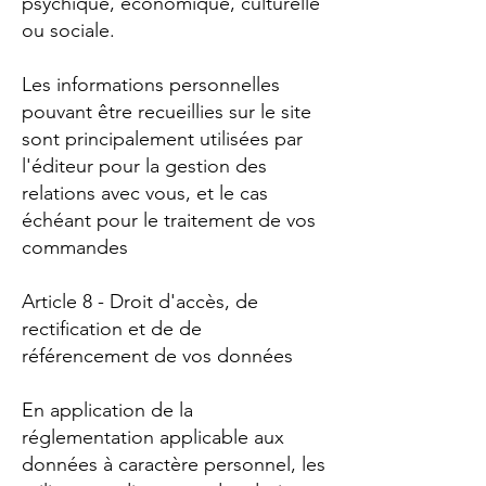
psychique, économique, culturelle
ou sociale.
Les informations personnelles
pouvant être recueillies sur le site
sont principalement utilisées par
l'éditeur pour la gestion des
relations avec vous, et le cas
échéant pour le traitement de vos
commandes
Article 8 - Droit d'accès, de
rectification et de de
référencement de vos données
En application de la
réglementation applicable aux
données à caractère personnel, les