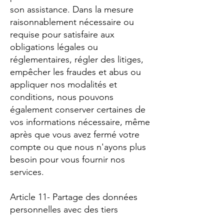
son assistance. Dans la mesure
raisonnablement nécessaire ou
requise pour satisfaire aux
obligations légales ou
réglementaires, régler des litiges,
empêcher les fraudes et abus ou
appliquer nos modalités et
conditions, nous pouvons
également conserver certaines de
vos informations nécessaire, même
après que vous avez fermé votre
compte ou que nous n'ayons plus
besoin pour vous fournir nos
services.
Article 11- Partage des données
personnelles avec des tiers