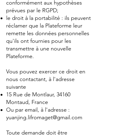
conformément aux hypothèses
prévues par le RGPD;
le droit à la portabilité : ils peuvent
réclamer que la Plateforme leur
remette les données personnelles
qu'ils ont fournies pour les
transmettre à une nouvelle
Plateforme.
Vous pouvez exercer ce droit en
nous contactant, à l'adresse
suivante
15 Rue de Montlaur, 34160
Montaud, France
Ou par email, à l'adresse :
yuanjing.lifromaget@gmail.com
Toute demande doit être