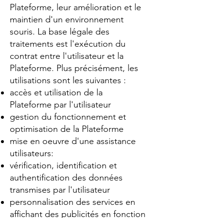
Plateforme, leur amélioration et le
maintien d'un environnement
souris. La base légale des
traitements est l'exécution du
contrat entre l'utilisateur et la
Plateforme. Plus précisément, les
utilisations sont les suivantes :
accès et utilisation de la
Plateforme par l'utilisateur
gestion du fonctionnement et
optimisation de la Plateforme
mise en oeuvre d'une assistance
utilisateurs:
vérification, identification et
authentification des données
transmises par l'utilisateur
personnalisation des services en
affichant des publicités en fonction