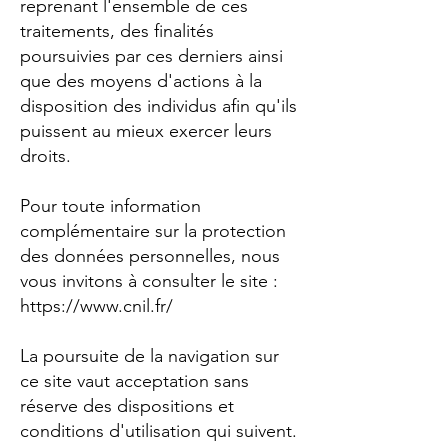
reprenant l'ensemble de ces
traitements, des finalités
poursuivies par ces derniers ainsi
que des moyens d'actions à la
disposition des individus afin qu'ils
puissent au mieux exercer leurs
droits.
Pour toute information
complémentaire sur la protection
des données personnelles, nous
vous invitons à consulter le site :
https://www.cnil.fr/
La poursuite de la navigation sur
ce site vaut acceptation sans
réserve des dispositions et
conditions d'utilisation qui suivent.