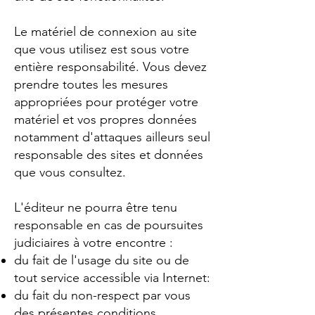
Le matériel de connexion au site
que vous utilisez est sous votre
entière responsabilité. Vous devez
prendre toutes les mesures
appropriées pour protéger votre
matériel et vos propres données
notamment d'attaques ailleurs seul
responsable des sites et données
que vous consultez.
L'éditeur ne pourra être tenu
responsable en cas de poursuites
judiciaires à votre encontre :
du fait de l'usage du site ou de
tout service accessible via Internet:
du fait du non-respect par vous
des présentes conditions