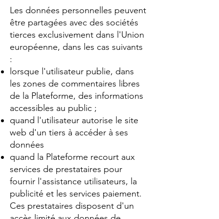
Les données personnelles peuvent
être partagées avec des sociétés
tierces exclusivement dans l'Union
européenne, dans les cas suivants
:
lorsque l'utilisateur publie, dans
les zones de commentaires libres
de la Plateforme, des informations
accessibles au public ;
quand l'utilisateur autorise le site
web d'un tiers à accéder à ses
données
quand la Plateforme recourt aux
services de prestataires pour
fournir l'assistance utilisateurs, la
publicité et les services paiement.
Ces prestataires disposent d'un
accès limité aux données de