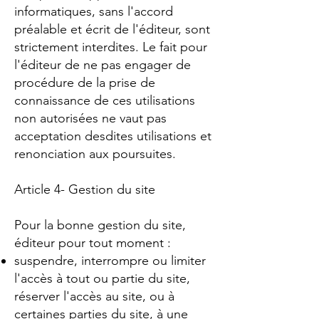
informatiques, sans l'accord
préalable et écrit de l'éditeur, sont
strictement interdites. Le fait pour
l'éditeur de ne pas engager de
procédure de la prise de
connaissance de ces utilisations
non autorisées ne vaut pas
acceptation desdites utilisations et
renonciation aux poursuites.
Article 4- Gestion du site
Pour la bonne gestion du site,
éditeur pour tout moment :
suspendre, interrompre ou limiter
l'accès à tout ou partie du site,
réserver l'accès au site, ou à
certaines parties du site, à une