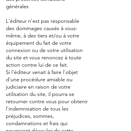
générales
L'éditeur n'est pas responsable
des dommages causés à vous-
même, à des tiers et/ou à votre
équipement du fait de votre
connexion ou de votre utilisation
du site et vous renoncez à toute
action contre lui de ce fait.
Si l'éditeur venait à faire l'objet
d'une procédure amiable ou
judiciaire en raison de votre
utilisation du site, il pourra se
retourner contre vous pour obtenir
l'indemnisation de tous les
préjudices, sommes,
condamnations et frais qui
pourraient découler de cette