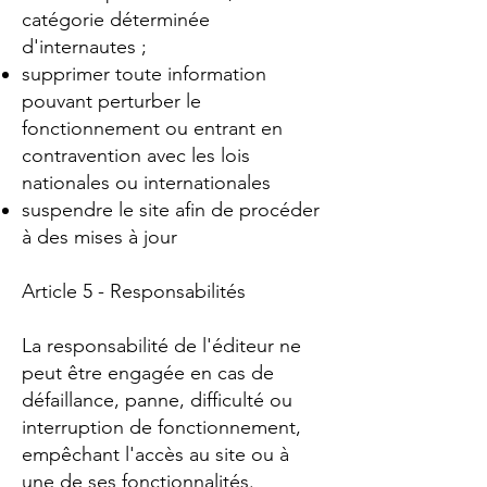
catégorie déterminée
d'internautes ;
supprimer toute information
pouvant perturber le
fonctionnement ou entrant en
contravention avec les lois
nationales ou internationales
suspendre le site afin de procéder
à des mises à jour
Article 5 - Responsabilités
La responsabilité de l'éditeur ne
peut être engagée en cas de
défaillance, panne, difficulté ou
interruption de fonctionnement,
empêchant l'accès au site ou à
une de ses fonctionnalités.