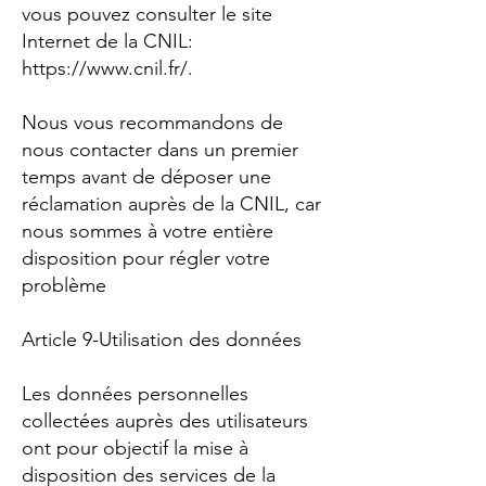
vous pouvez consulter le site
Internet de la CNIL:
https://www.cnil.fr/.
Nous vous recommandons de
nous contacter dans un premier
temps avant de déposer une
réclamation auprès de la CNIL, car
nous sommes à votre entière
disposition pour régler votre
problème
Article 9-Utilisation des données
Les données personnelles
collectées auprès des utilisateurs
ont pour objectif la mise à
disposition des services de la