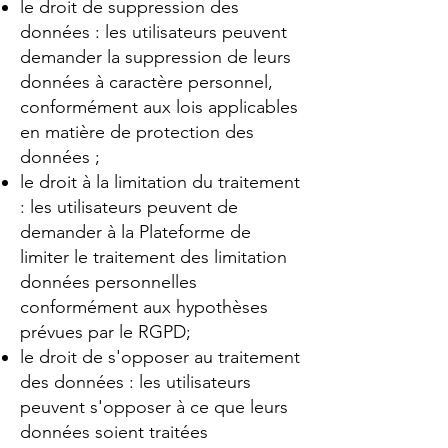
le droit de suppression des
données : les utilisateurs peuvent
demander la suppression de leurs
données à caractère personnel,
conformément aux lois applicables
en matière de protection des
données ;
le droit à la limitation du traitement
: les utilisateurs peuvent de
demander à la Plateforme de
limiter le traitement des limitation
données personnelles
conformément aux hypothèses
prévues par le RGPD;
le droit de s'opposer au traitement
des données : les utilisateurs
peuvent s'opposer à ce que leurs
données soient traitées