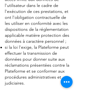
l'utilisateur dans le cadre de
l'exécution de ces prestations, et
ont l'obligation contractuelle de
les utiliser en conformité avec les
dispositions de la réglementation
applicable matière protection des
données à caractère personnel ;
si la loi l'exige, la Plateforme peut
effectuer la transmission de
données pour donner suite aux
réclamations présentées contre la
Plateforme et se conformer aux
procédures administratives et
judiciaires.
Article 12- Offres commerciales