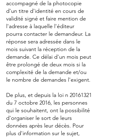
accompagné de la photocopie
d'un titre d'identité en cours de
validité signé et faire mention de
l'adresse à laquelle l'éditeur
pourra contacter le demandeur. La
réponse sera adressée dans le
mois suivant la réception de la
demande. Ce délai d'un mois peut
être prolongé de deux mois si la
complexité de la demande et/ou
le nombre de demandes l'exigent.
De plus, et depuis la loi n
20161321
du 7 octobre 2016, les personnes
qui le souhaitent, ont la possibilité
d'organiser le sort de leurs
données après leur décès. Pour
plus d'information sur le sujet,