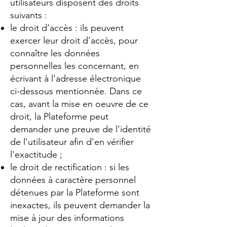
utilisateurs disposent des droits
suivants :
le droit d'accès : ils peuvent
exercer leur droit d'accès, pour
connaître les données
personnelles les concernant, en
écrivant à l'adresse électronique
ci-dessous mentionnée. Dans ce
cas, avant la mise en oeuvre de ce
droit, la Plateforme peut
demander une preuve de l'identité
de l'utilisateur afin d'en vérifier
l'exactitude ;
le droit de rectification : si les
données à caractère personnel
détenues par la Plateforme sont
inexactes, ils peuvent demander la
mise à jour des informations