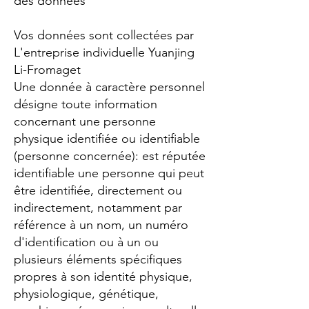
des données
Vos données sont collectées par
L'entreprise individuelle Yuanjing
Li-Fromaget
Une donnée à caractère personnel
désigne toute information
concernant une personne
physique identifiée ou identifiable
(personne concernée): est réputée
identifiable une personne qui peut
être identifiée, directement ou
indirectement, notamment par
référence à un nom, un numéro
d'identification ou à un ou
plusieurs éléments spécifiques
propres à son identité physique,
physiologique, génétique,