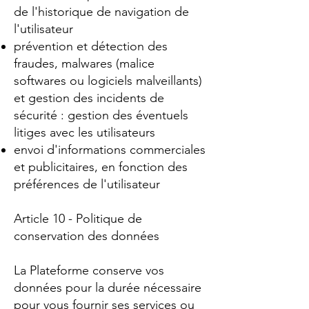
de l'historique de navigation de
l'utilisateur
prévention et détection des
fraudes, malwares (malice
softwares ou logiciels malveillants)
et gestion des incidents de
sécurité : gestion des éventuels
litiges avec les utilisateurs
envoi d'informations commerciales
et publicitaires, en fonction des
préférences de l'utilisateur
Article 10 - Politique de
conservation des données
La Plateforme conserve vos
données pour la durée nécessaire
pour vous fournir ses services ou