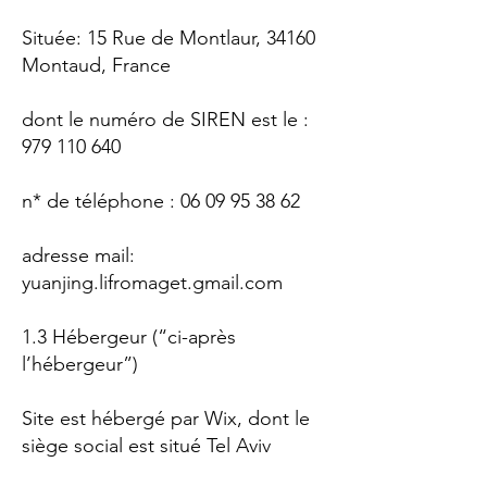
Située: 15 Rue de Montlaur, 34160
Montaud, France
dont le numéro de SIREN est le :
979 110 640
n* de téléphone :
06 09 95 38 62
adresse mail:
yuanjing.lifromaget.gmail.com
1.3 Hébergeur (“ci-après
l’hébergeur”)
Site est hébergé par Wix, dont le
siège social est situé Tel Aviv