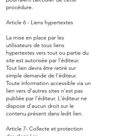
procédure.
Article 6 - Liens hypertextes
La mise en place par les
utilisateurs de tous liens
hypertextes vers tout ou partie du
site est autorisée par l'éditeur.
Tout lien devra être retiré sur
simple demande de l'éditeur.
Toute information accessible via un
lien vers d'autres sites n'est pas
publiée par l'éditeur. L'éditeur ne
dispose d'aucun droit sur le
contenu présent dans ledit lien.
Article 7- Collecte et protection