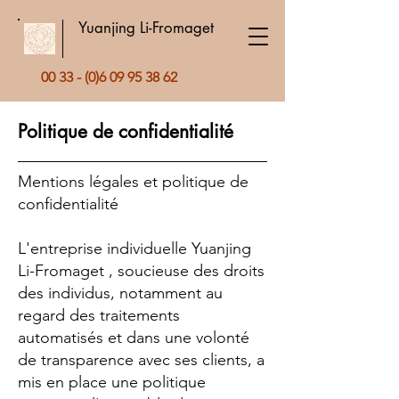
Yuanjing Li-Fromaget
00 33 - (0)6 09 95 38 62
Politique de confidentialité
Mentions légales et politique de
confidentialité
L'entreprise individuelle Yuanjing
Li-Fromaget , soucieuse des droits
des individus, notamment au
regard des traitements
automatisés et dans une volonté
de transparence avec ses clients, a
mis en place une politique