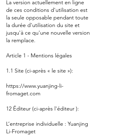
La version actuellement en ligne
de ces conditions d'utilisation est
la seule opposable pendant toute
la durée d'utilisation du site et
jusqu'à ce qu'une nouvelle version
la remplace.
Article 1 - Mentions légales
1.1 Site (ci-après « le site »):
https://www.yuanjing-li-
fromaget.com
12 Éditeur (ci-après l'éditeur ):
L’entreprise individuelle : Yuanjing
Li-Fromaget