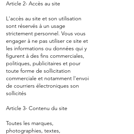
Article 2- Accès au site
L'accès au site et son utilisation
sont réservés à un usage
strictement personnel. Vous vous
engager à ne pas utiliser ce site et
les informations ou données qui y
figurent à des fins commerciales,
politiques, publicitaires et pour
toute forme de sollicitation
commerciale et notamment l'envoi
de courriers électroniques son
sollicités
Article 3- Contenu du site
Toutes les marques,
photographies, textes,