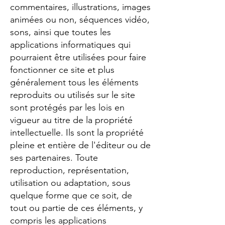
commentaires, illustrations, images
animées ou non, séquences vidéo,
sons, ainsi que toutes les
applications informatiques qui
pourraient être utilisées pour faire
fonctionner ce site et plus
généralement tous les éléments
reproduits ou utilisés sur le site
sont protégés par les lois en
vigueur au titre de la propriété
intellectuelle. Ils sont la propriété
pleine et entière de l'éditeur ou de
ses partenaires. Toute
reproduction, représentation,
utilisation ou adaptation, sous
quelque forme que ce soit, de
tout ou partie de ces éléments, y
compris les applications