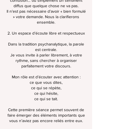
confusion… ou simplement un sentiment
diffus que quelque chose ne va pas.
Il n’est pas nécessaire d’avoir « bien formulé
» votre demande. Nous la clarifierons
ensemble.
2. Un espace d’écoute libre et respectueux
Dans la tradition psychanalytique, la parole
est centrale.
Je vous invite à parler librement, à votre
rythme, sans chercher à organiser
parfaitement votre discours.
Mon rôle est d’écouter avec attention :
ce que vous dites,
ce qui se répète,
ce qui hésite,
ce qui se tait.
Cette première séance permet souvent de
faire émerger des éléments importants que
vous n’aviez pas encore reliés entre eux.