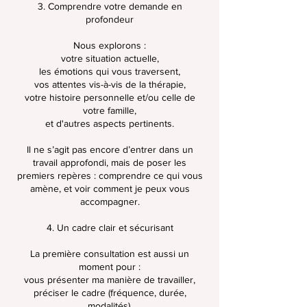
3. Comprendre votre demande en
profondeur
Nous explorons :
votre situation actuelle,
les émotions qui vous traversent,
vos attentes vis-à-vis de la thérapie,
votre histoire personnelle et/ou celle de
votre famille,
et d'autres aspects pertinents.
Il ne s’agit pas encore d’entrer dans un
travail approfondi, mais de poser les
premiers repères : comprendre ce qui vous
amène, et voir comment je peux vous
accompagner.
4. Un cadre clair et sécurisant
La première consultation est aussi un
moment pour :
vous présenter ma manière de travailler,
préciser le cadre (fréquence, durée,
modalités),