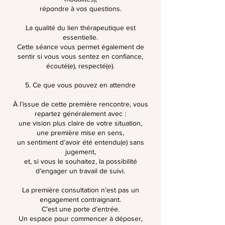
répondre à vos questions.
La qualité du lien thérapeutique est
essentielle.
Cette séance vous permet également de
sentir si vous vous sentez en confiance,
écouté(e), respecté(e).
5. Ce que vous pouvez en attendre
À l’issue de cette première rencontre, vous
repartez généralement avec :
une vision plus claire de votre situation,
une première mise en sens,
un sentiment d’avoir été entendu(e) sans
jugement,
et, si vous le souhaitez, la possibilité
d’engager un travail de suivi.
La première consultation n’est pas un
engagement contraignant.
C’est une porte d’entrée.
Un espace pour commencer à déposer,